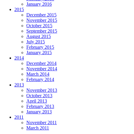
January 2016
2015
December 2015
November 2015
October 2015
September 2015
August 2015
July 2015
February 2015
January 2015
2014
December 2014
November 2014
March 2014
February 2014
2013
November 2013
October 2013
April 2013
February 2013
January 2013
2011
November 2011
March 2011