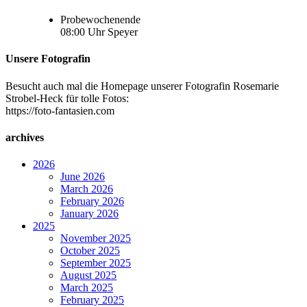
Probewochenende
08:00
Uhr
Speyer
Unsere Fotografin
Besucht auch mal die Homepage unserer Fotografin Rosemarie
Strobel-Heck für tolle Fotos:
https://foto-fantasien.com
archives
2026
June 2026
March 2026
February 2026
January 2026
2025
November 2025
October 2025
September 2025
August 2025
March 2025
February 2025