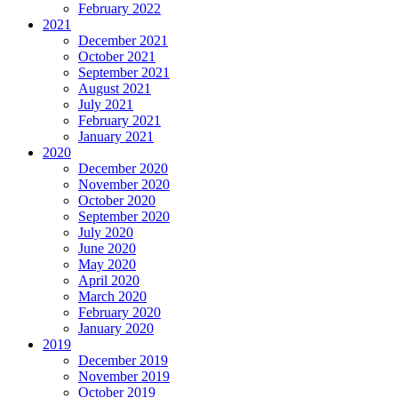
February 2022
2021
December 2021
October 2021
September 2021
August 2021
July 2021
February 2021
January 2021
2020
December 2020
November 2020
October 2020
September 2020
July 2020
June 2020
May 2020
April 2020
March 2020
February 2020
January 2020
2019
December 2019
November 2019
October 2019