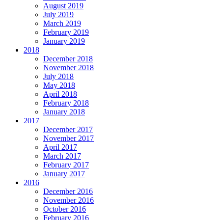
August 2019
July 2019
March 2019
February 2019
January 2019
2018
December 2018
November 2018
July 2018
May 2018
April 2018
February 2018
January 2018
2017
December 2017
November 2017
April 2017
March 2017
February 2017
January 2017
2016
December 2016
November 2016
October 2016
February 2016