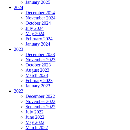
January 2025
2024
December 2024
November 2024
October 2024
July 2024
May 2024
February 2024
January 2024
2023
December 2023
November 2023
October 2023
August 2023
March 2023
February 2023
January 2023
2022
December 2022
November 2022
September 2022
July 2022
June 2022
May 2022
March 2022