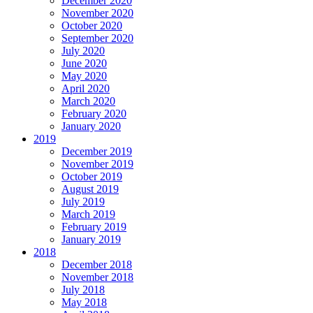
December 2020
November 2020
October 2020
September 2020
July 2020
June 2020
May 2020
April 2020
March 2020
February 2020
January 2020
2019
December 2019
November 2019
October 2019
August 2019
July 2019
March 2019
February 2019
January 2019
2018
December 2018
November 2018
July 2018
May 2018