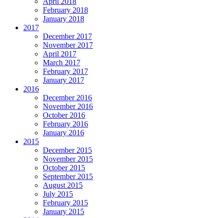
April 2018
February 2018
January 2018
2017
December 2017
November 2017
April 2017
March 2017
February 2017
January 2017
2016
December 2016
November 2016
October 2016
February 2016
January 2016
2015
December 2015
November 2015
October 2015
September 2015
August 2015
July 2015
February 2015
January 2015