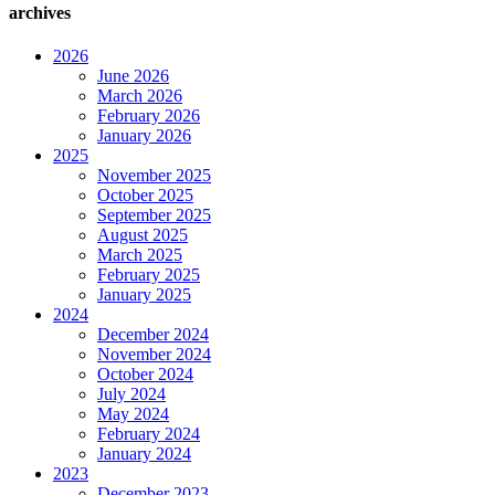
archives
2026
June 2026
March 2026
February 2026
January 2026
2025
November 2025
October 2025
September 2025
August 2025
March 2025
February 2025
January 2025
2024
December 2024
November 2024
October 2024
July 2024
May 2024
February 2024
January 2024
2023
December 2023