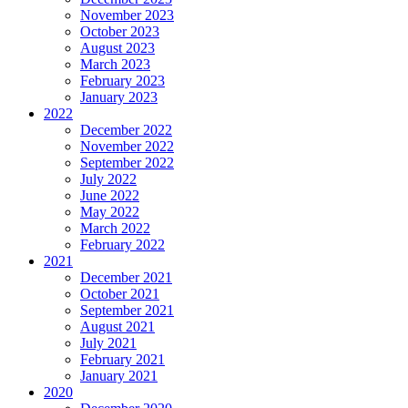
November 2023
October 2023
August 2023
March 2023
February 2023
January 2023
2022
December 2022
November 2022
September 2022
July 2022
June 2022
May 2022
March 2022
February 2022
2021
December 2021
October 2021
September 2021
August 2021
July 2021
February 2021
January 2021
2020