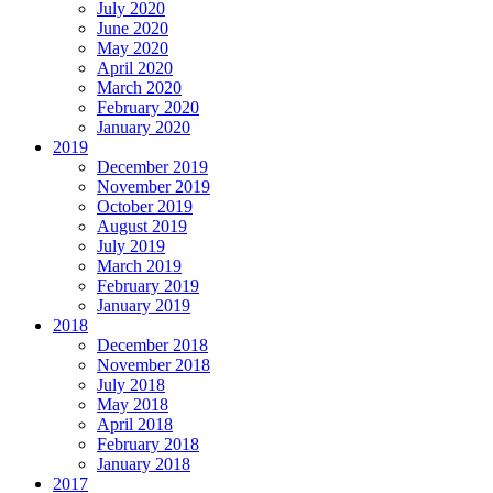
July 2020
June 2020
May 2020
April 2020
March 2020
February 2020
January 2020
2019
December 2019
November 2019
October 2019
August 2019
July 2019
March 2019
February 2019
January 2019
2018
December 2018
November 2018
July 2018
May 2018
April 2018
February 2018
January 2018
2017