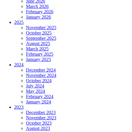
June 2026
March 2026
February 2026
January 2026
2025
November 2025
October 2025
September 2025
August 2025
March 2025
February 2025
January 2025
2024
December 2024
November 2024
October 2024
July 2024
May 2024
February 2024
January 2024
2023
December 2023
November 2023
October 2023
August 2023