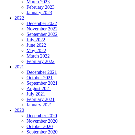
March 2023
February 2023
January 2023
2022
December 2022
November 2022
September 2022
July 2022
June 2022
May 2022
March 2022
February 2022
2021
December 2021
October 2021
September 2021
August 2021
July 2021
February 2021
January 2021
2020
December 2020
November 2020
October 2020
September 2020