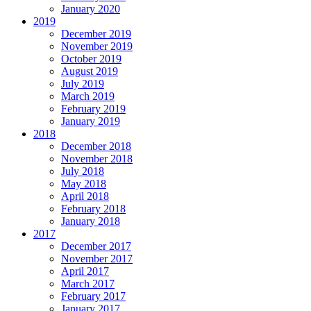
January 2020
2019
December 2019
November 2019
October 2019
August 2019
July 2019
March 2019
February 2019
January 2019
2018
December 2018
November 2018
July 2018
May 2018
April 2018
February 2018
January 2018
2017
December 2017
November 2017
April 2017
March 2017
February 2017
January 2017