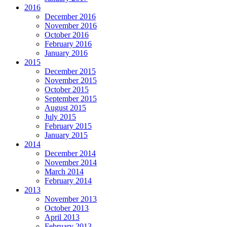
2016
December 2016
November 2016
October 2016
February 2016
January 2016
2015
December 2015
November 2015
October 2015
September 2015
August 2015
July 2015
February 2015
January 2015
2014
December 2014
November 2014
March 2014
February 2014
2013
November 2013
October 2013
April 2013
February 2013