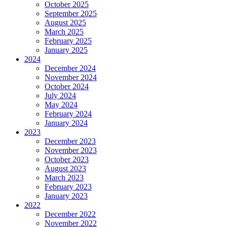
October 2025
September 2025
August 2025
March 2025
February 2025
January 2025
2024
December 2024
November 2024
October 2024
July 2024
May 2024
February 2024
January 2024
2023
December 2023
November 2023
October 2023
August 2023
March 2023
February 2023
January 2023
2022
December 2022
November 2022