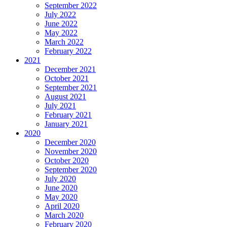
September 2022
July 2022
June 2022
May 2022
March 2022
February 2022
2021
December 2021
October 2021
September 2021
August 2021
July 2021
February 2021
January 2021
2020
December 2020
November 2020
October 2020
September 2020
July 2020
June 2020
May 2020
April 2020
March 2020
February 2020