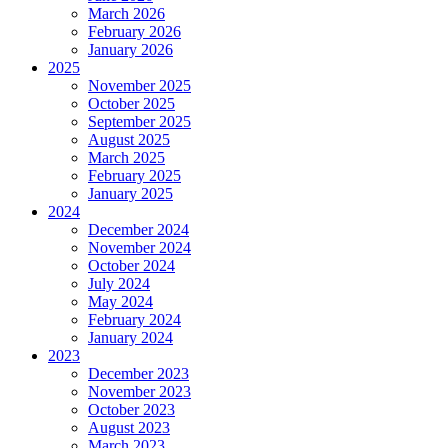
March 2026
February 2026
January 2026
2025
November 2025
October 2025
September 2025
August 2025
March 2025
February 2025
January 2025
2024
December 2024
November 2024
October 2024
July 2024
May 2024
February 2024
January 2024
2023
December 2023
November 2023
October 2023
August 2023
March 2023