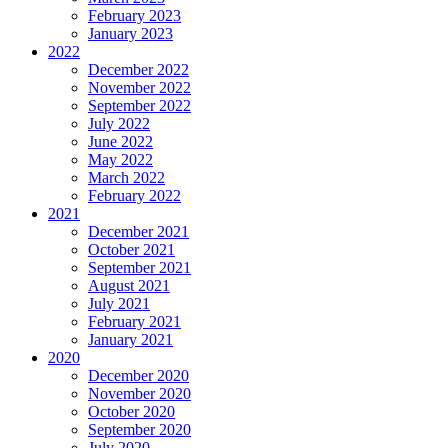
February 2023
January 2023
2022
December 2022
November 2022
September 2022
July 2022
June 2022
May 2022
March 2022
February 2022
2021
December 2021
October 2021
September 2021
August 2021
July 2021
February 2021
January 2021
2020
December 2020
November 2020
October 2020
September 2020
July 2020