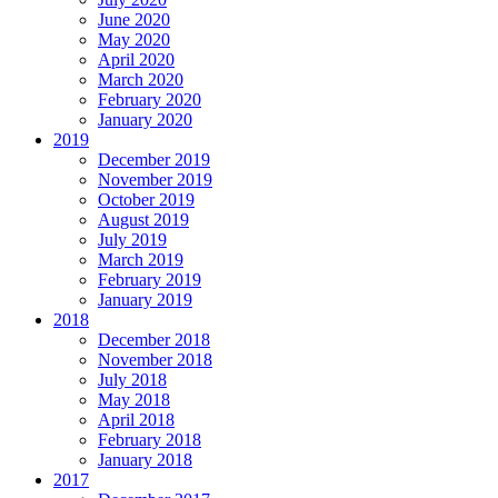
June 2020
May 2020
April 2020
March 2020
February 2020
January 2020
2019
December 2019
November 2019
October 2019
August 2019
July 2019
March 2019
February 2019
January 2019
2018
December 2018
November 2018
July 2018
May 2018
April 2018
February 2018
January 2018
2017