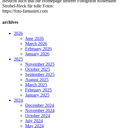
Besucht auch mal die Homepage unserer Fotografin Rosemarie
Strobel-Heck für tolle Fotos:
https://foto-fantasien.com
archives
2026
June 2026
March 2026
February 2026
January 2026
2025
November 2025
October 2025
September 2025
August 2025
March 2025
February 2025
January 2025
2024
December 2024
November 2024
October 2024
July 2024
May 2024