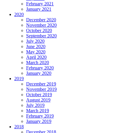
February 2021
January 2021
2020
December 2020
November 2020
October 2020
September 2020
July 2020
June 2020
May 2020
April 2020
March 2020
February 2020
January 2020
2019
December 2019
November 2019
October 2019
August 2019
July 2019
March 2019
February 2019
January 2019
2018
December 2018