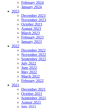
February 2024
January 2024
2023
December 2023
November 2023
October 2023
August 2023
March 2023
February 2023
January 2023
2022
December 2022
November 2022
September 2022
July 2022
June 2022
May 2022
March 2022
February 2022
2021
December 2021
October 2021
September 2021
August 2021
July 2021