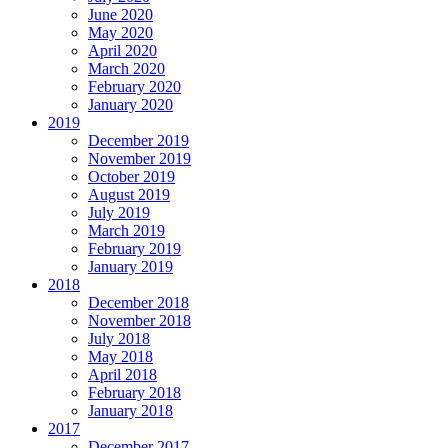
June 2020
May 2020
April 2020
March 2020
February 2020
January 2020
2019
December 2019
November 2019
October 2019
August 2019
July 2019
March 2019
February 2019
January 2019
2018
December 2018
November 2018
July 2018
May 2018
April 2018
February 2018
January 2018
2017
December 2017