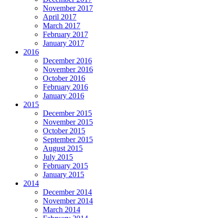
November 2017
April 2017
March 2017
February 2017
January 2017
2016
December 2016
November 2016
October 2016
February 2016
January 2016
2015
December 2015
November 2015
October 2015
September 2015
August 2015
July 2015
February 2015
January 2015
2014
December 2014
November 2014
March 2014