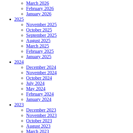
March 2026
February 2026
January 2026
2025
November 2025
October 2025
September 2025
August 2025
March 2025
February 2025
January 2025
2024
December 2024
November 2024
October 2024
July 2024
May 2024
February 2024
January 2024
2023
December 2023
November 2023
October 2023
August 2023
March 2023