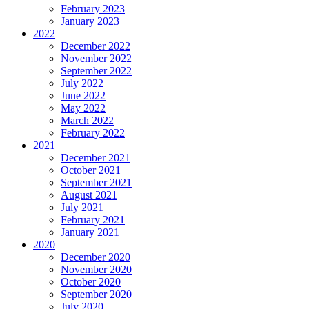
February 2023
January 2023
2022
December 2022
November 2022
September 2022
July 2022
June 2022
May 2022
March 2022
February 2022
2021
December 2021
October 2021
September 2021
August 2021
July 2021
February 2021
January 2021
2020
December 2020
November 2020
October 2020
September 2020
July 2020