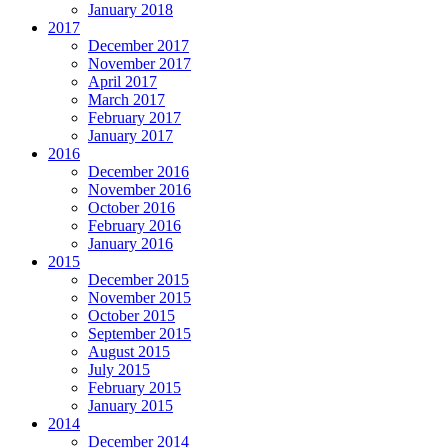
January 2018
2017
December 2017
November 2017
April 2017
March 2017
February 2017
January 2017
2016
December 2016
November 2016
October 2016
February 2016
January 2016
2015
December 2015
November 2015
October 2015
September 2015
August 2015
July 2015
February 2015
January 2015
2014
December 2014