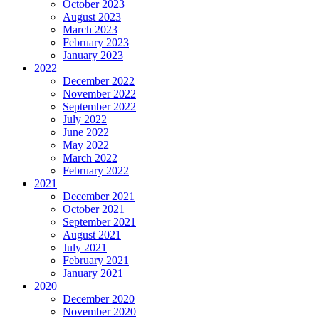
October 2023
August 2023
March 2023
February 2023
January 2023
2022
December 2022
November 2022
September 2022
July 2022
June 2022
May 2022
March 2022
February 2022
2021
December 2021
October 2021
September 2021
August 2021
July 2021
February 2021
January 2021
2020
December 2020
November 2020