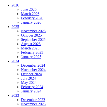
2026
June 2026
March 2026
February 2026
January 2026
2025
November 2025
October 2025
September 2025
August 2025
March 2025
February 2025
January 2025
2024
December 2024
November 2024
October 2024
July 2024
May 2024
February 2024
January 2024
2023
December 2023
November 2023