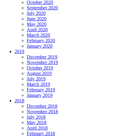
October 2020
September 2020
July 2020
June 2020
May 2020
April 2020
March 2020
February 2020
January 2020
2019
December 2019
November 2019
October 2019
August 2019
July 2019
March 2019
February 2019
January 2019
2018
December 2018
November 2018
July 2018
May 2018
April 2018
February 2018