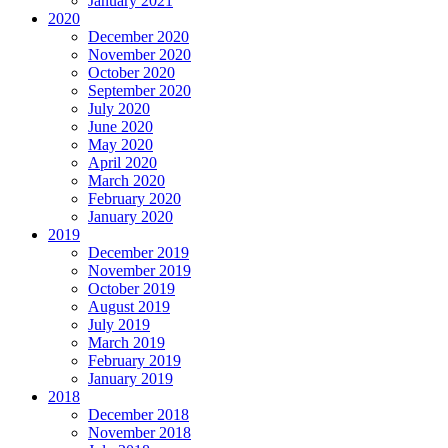
January 2021
2020
December 2020
November 2020
October 2020
September 2020
July 2020
June 2020
May 2020
April 2020
March 2020
February 2020
January 2020
2019
December 2019
November 2019
October 2019
August 2019
July 2019
March 2019
February 2019
January 2019
2018
December 2018
November 2018