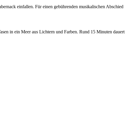
habernack einfallen. Für einen gebührenden musikalischen Abschied
asen in ein Meer aus Lichtern und Farben. Rund 15 Minuten dauert