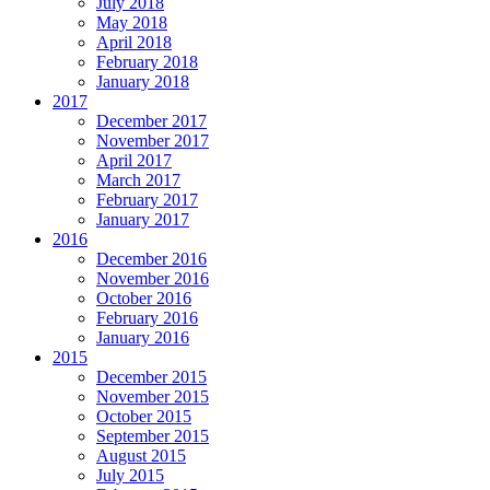
July 2018
May 2018
April 2018
February 2018
January 2018
2017
December 2017
November 2017
April 2017
March 2017
February 2017
January 2017
2016
December 2016
November 2016
October 2016
February 2016
January 2016
2015
December 2015
November 2015
October 2015
September 2015
August 2015
July 2015