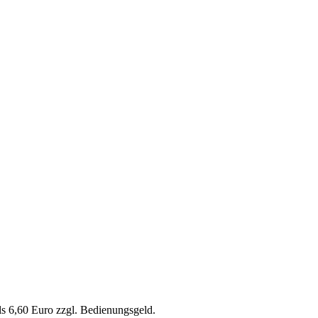
s 6,60 Euro zzgl. Bedienungsgeld.