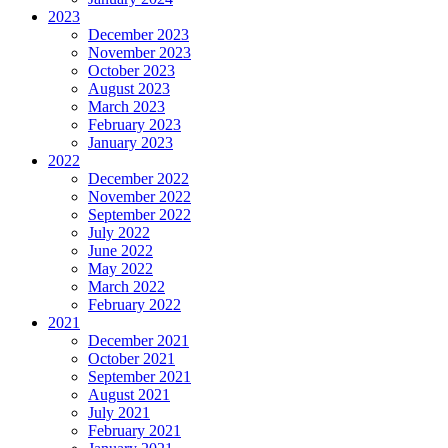
2023
December 2023
November 2023
October 2023
August 2023
March 2023
February 2023
January 2023
2022
December 2022
November 2022
September 2022
July 2022
June 2022
May 2022
March 2022
February 2022
2021
December 2021
October 2021
September 2021
August 2021
July 2021
February 2021