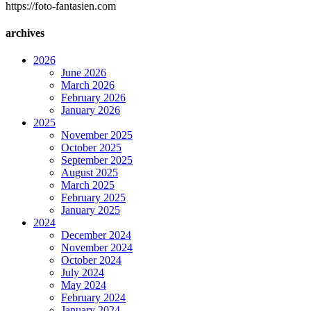
https://foto-fantasien.com
archives
2026
June 2026
March 2026
February 2026
January 2026
2025
November 2025
October 2025
September 2025
August 2025
March 2025
February 2025
January 2025
2024
December 2024
November 2024
October 2024
July 2024
May 2024
February 2024
January 2024