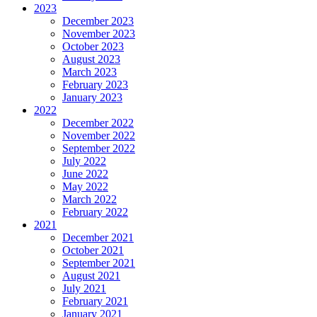
2023
December 2023
November 2023
October 2023
August 2023
March 2023
February 2023
January 2023
2022
December 2022
November 2022
September 2022
July 2022
June 2022
May 2022
March 2022
February 2022
2021
December 2021
October 2021
September 2021
August 2021
July 2021
February 2021
January 2021