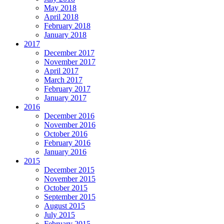
May 2018
April 2018
February 2018
January 2018
2017
December 2017
November 2017
April 2017
March 2017
February 2017
January 2017
2016
December 2016
November 2016
October 2016
February 2016
January 2016
2015
December 2015
November 2015
October 2015
September 2015
August 2015
July 2015
February 2015