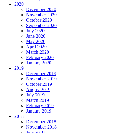
2020
December 2020
November 2020
October 2020
September 2020
July 2020
June 2020
May 2020
April 2020
March 2020
February 2020
January 2020
2019
December 2019
November 2019
October 2019
August 2019
July 2019
March 2019
February 2019
January 2019
2018
December 2018
November 2018
July 2018