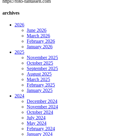
https://foto-fantasien.com
archives
2026
June 2026
March 2026
February 2026
January 2026
2025
November 2025
October 2025
September 2025
August 2025
March 2025
February 2025
January 2025
2024
December 2024
November 2024
October 2024
July 2024
May 2024
February 2024
January 2024