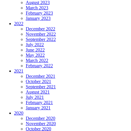
August 2023
March 2023
February 2023
January 2023
2022
December 2022
November 2022
September 2022
July 2022
June 2022
May 2022
March 2022
February 2022
2021
December 2021
October 2021
September 2021
August 2021
July 2021
February 2021
January 2021
2020
December 2020
November 2020
October 2020