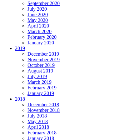
September 2020
July 2020
June 2020
May 2020
April 2020
March 2020
February 2020
January 2020
2019
December 2019
November 2019
October 2019
August 2019
July 2019
March 2019
February 2019
January 2019
2018
December 2018
November 2018
July 2018
May 2018
April 2018
February 2018
January 2018