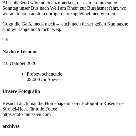
Abschließend wäre noch anzumerken, dass am kommenden
Sonntag unser Bus nach Weil am Rhein zur Burefasnet fährt, wo
wir auch noch an dem dortigen Umzug teilnehmen werden.
Gugg die Gaiß, meck meck – auch nach dieser geilen Kampagne
sind wir lange noch nicht weg.
TK
Nächste Termine
23. Oktober 2026
Probewochenende
08:00
Uhr
Speyer
Unsere Fotografin
Besucht auch mal die Homepage unserer Fotografin Rosemarie
Strobel-Heck für tolle Fotos:
https://foto-fantasien.com
archives