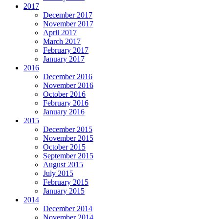
2017
December 2017
November 2017
April 2017
March 2017
February 2017
January 2017
2016
December 2016
November 2016
October 2016
February 2016
January 2016
2015
December 2015
November 2015
October 2015
September 2015
August 2015
July 2015
February 2015
January 2015
2014
December 2014
November 2014