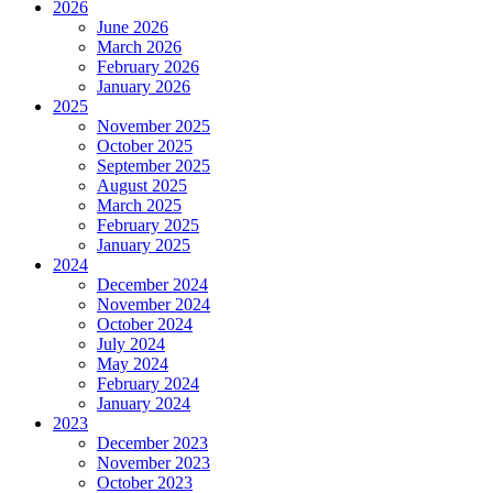
2026
June 2026
March 2026
February 2026
January 2026
2025
November 2025
October 2025
September 2025
August 2025
March 2025
February 2025
January 2025
2024
December 2024
November 2024
October 2024
July 2024
May 2024
February 2024
January 2024
2023
December 2023
November 2023
October 2023