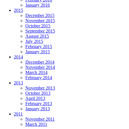
January 2016
2015
December 2015
November 2015
October 2015
September 2015
August 2015
July 2015
February 2015
January 2015
2014
December 2014
November 2014
March 2014
February 2014
2013
November 2013
October 2013
April 2013
February 2013
January 2013
2011
November 2011
March 2011