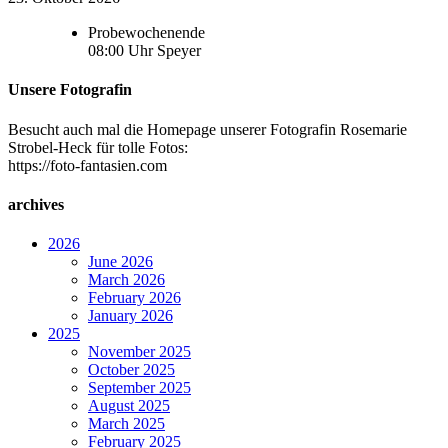
Probewochenende
08:00
Uhr
Speyer
Unsere Fotografin
Besucht auch mal die Homepage unserer Fotografin Rosemarie
Strobel-Heck für tolle Fotos:
https://foto-fantasien.com
archives
2026
June 2026
March 2026
February 2026
January 2026
2025
November 2025
October 2025
September 2025
August 2025
March 2025
February 2025