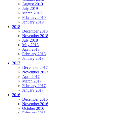
August 2019
July 2019
March 2019
February 2019
January 2019
2018
December 2018
November 2018
July 2018
May 2018
April 2018
February 2018
January 2018
2017
December 2017
November 2017
April 2017
March 2017
February 2017
January 2017
2016
December 2016
November 2016
October 2016
February 2016