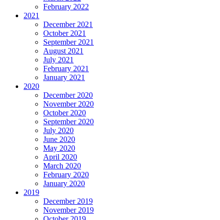
February 2022
2021
December 2021
October 2021
September 2021
August 2021
July 2021
February 2021
January 2021
2020
December 2020
November 2020
October 2020
September 2020
July 2020
June 2020
May 2020
April 2020
March 2020
February 2020
January 2020
2019
December 2019
November 2019
October 2019