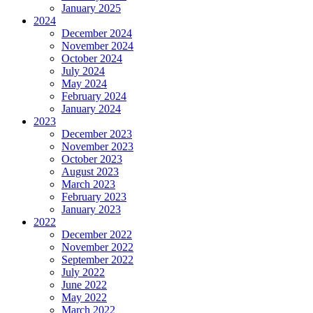
January 2025
2024
December 2024
November 2024
October 2024
July 2024
May 2024
February 2024
January 2024
2023
December 2023
November 2023
October 2023
August 2023
March 2023
February 2023
January 2023
2022
December 2022
November 2022
September 2022
July 2022
June 2022
May 2022
March 2022