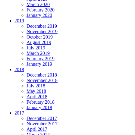
March 2020
February 2020
January 2020
2019
December 2019
November 2019
October 2019
August 2019
July 2019
March 2019
February 2019
January 2019
2018
December 2018
November 2018
July 2018
May 2018
April 2018
February 2018
January 2018
2017
December 2017
November 2017
April 2017
March 2017