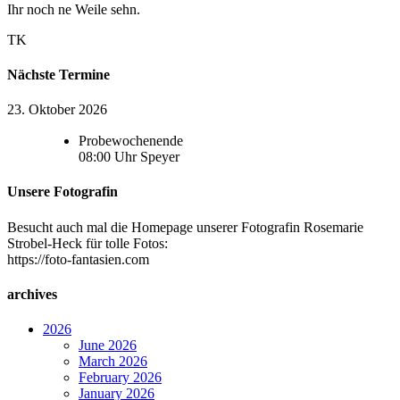
Ihr noch ne Weile sehn.
TK
Nächste Termine
23. Oktober 2026
Probewochenende
08:00
Uhr
Speyer
Unsere Fotografin
Besucht auch mal die Homepage unserer Fotografin Rosemarie
Strobel-Heck für tolle Fotos:
https://foto-fantasien.com
archives
2026
June 2026
March 2026
February 2026
January 2026