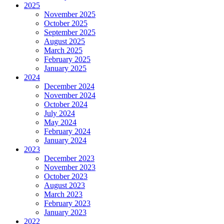
2025
November 2025
October 2025
September 2025
August 2025
March 2025
February 2025
January 2025
2024
December 2024
November 2024
October 2024
July 2024
May 2024
February 2024
January 2024
2023
December 2023
November 2023
October 2023
August 2023
March 2023
February 2023
January 2023
2022