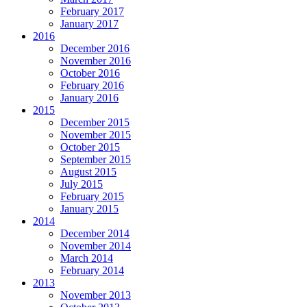
February 2017
January 2017
2016
December 2016
November 2016
October 2016
February 2016
January 2016
2015
December 2015
November 2015
October 2015
September 2015
August 2015
July 2015
February 2015
January 2015
2014
December 2014
November 2014
March 2014
February 2014
2013
November 2013