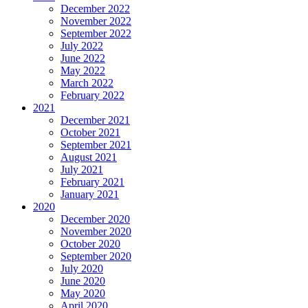
December 2022
November 2022
September 2022
July 2022
June 2022
May 2022
March 2022
February 2022
2021
December 2021
October 2021
September 2021
August 2021
July 2021
February 2021
January 2021
2020
December 2020
November 2020
October 2020
September 2020
July 2020
June 2020
May 2020
April 2020