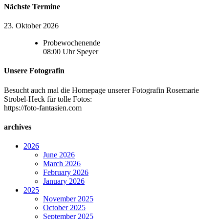
Nächste Termine
23. Oktober 2026
Probewochenende
08:00
Uhr
Speyer
Unsere Fotografin
Besucht auch mal die Homepage unserer Fotografin Rosemarie
Strobel-Heck für tolle Fotos:
https://foto-fantasien.com
archives
2026
June 2026
March 2026
February 2026
January 2026
2025
November 2025
October 2025
September 2025