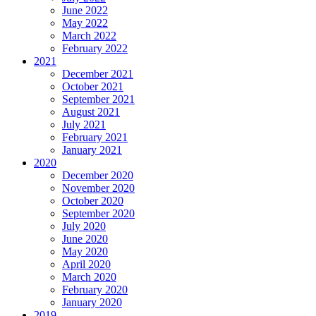
June 2022
May 2022
March 2022
February 2022
2021
December 2021
October 2021
September 2021
August 2021
July 2021
February 2021
January 2021
2020
December 2020
November 2020
October 2020
September 2020
July 2020
June 2020
May 2020
April 2020
March 2020
February 2020
January 2020
2019