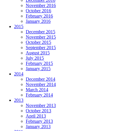
December 2016
November 2016
October 2016
February 2016
January 2016
2015
December 2015
November 2015
October 2015
September 2015
August 2015
July 2015
February 2015
January 2015
2014
December 2014
November 2014
March 2014
February 2014
2013
November 2013
October 2013
April 2013
February 2013
January 2013