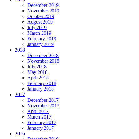
December 2019
November 2019
October 2019
August 2019
July 2019
March 2019
February 2019
January 2019
2018
December 2018
November 2018
July 2018
May 2018
April 2018
February 2018
January 2018
2017
December 2017
November 2017
April 2017
March 2017
February 2017
January 2017
2016