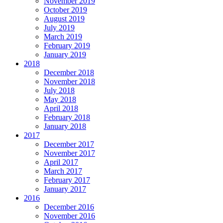
November 2019
October 2019
August 2019
July 2019
March 2019
February 2019
January 2019
2018
December 2018
November 2018
July 2018
May 2018
April 2018
February 2018
January 2018
2017
December 2017
November 2017
April 2017
March 2017
February 2017
January 2017
2016
December 2016
November 2016