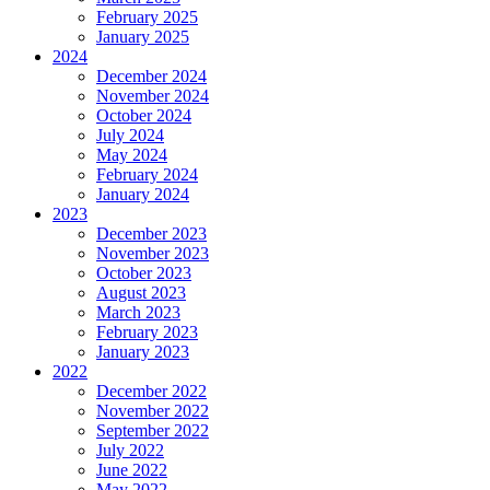
February 2025
January 2025
2024
December 2024
November 2024
October 2024
July 2024
May 2024
February 2024
January 2024
2023
December 2023
November 2023
October 2023
August 2023
March 2023
February 2023
January 2023
2022
December 2022
November 2022
September 2022
July 2022
June 2022
May 2022