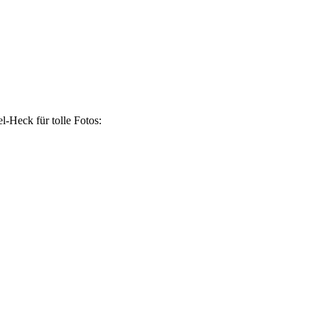
-Heck für tolle Fotos: