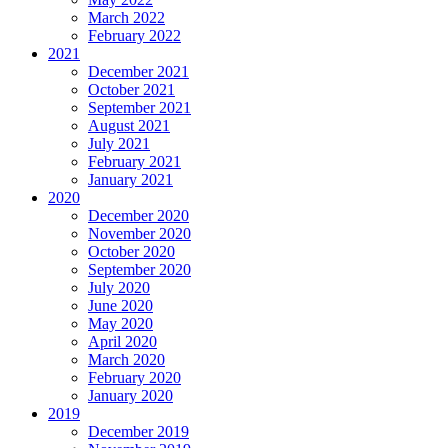
March 2022
February 2022
2021
December 2021
October 2021
September 2021
August 2021
July 2021
February 2021
January 2021
2020
December 2020
November 2020
October 2020
September 2020
July 2020
June 2020
May 2020
April 2020
March 2020
February 2020
January 2020
2019
December 2019