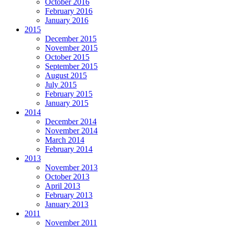
October 2016
February 2016
January 2016
2015
December 2015
November 2015
October 2015
September 2015
August 2015
July 2015
February 2015
January 2015
2014
December 2014
November 2014
March 2014
February 2014
2013
November 2013
October 2013
April 2013
February 2013
January 2013
2011
November 2011