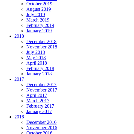
October 2019
August 2019
July 2019
March 2019
February 2019
January 2019
2018
December 2018
November 2018
July 2018
May 2018
April 2018
February 2018
January 2018
2017
December 2017
November 2017
April 2017
March 2017
February 2017
January 2017
2016
December 2016
November 2016
October 2016