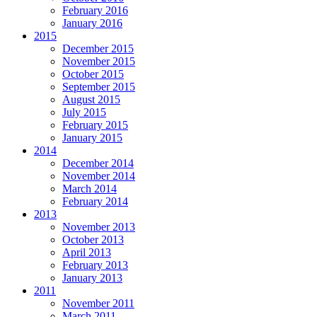
February 2016
January 2016
2015
December 2015
November 2015
October 2015
September 2015
August 2015
July 2015
February 2015
January 2015
2014
December 2014
November 2014
March 2014
February 2014
2013
November 2013
October 2013
April 2013
February 2013
January 2013
2011
November 2011
March 2011