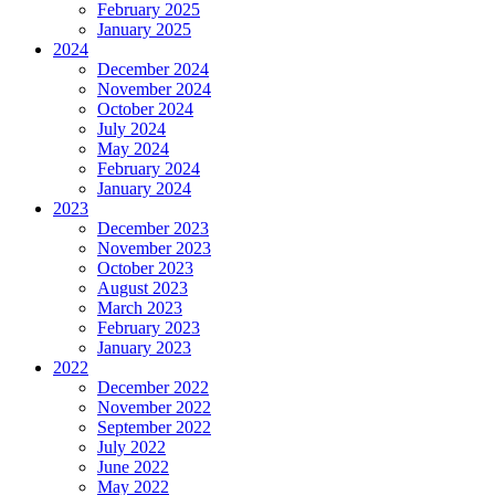
February 2025
January 2025
2024
December 2024
November 2024
October 2024
July 2024
May 2024
February 2024
January 2024
2023
December 2023
November 2023
October 2023
August 2023
March 2023
February 2023
January 2023
2022
December 2022
November 2022
September 2022
July 2022
June 2022
May 2022