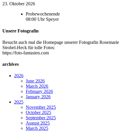
23. Oktober 2026
Probewochenende
08:00
Uhr
Speyer
Unsere Fotografin
Besucht auch mal die Homepage unserer Fotografin Rosemarie
Strobel-Heck für tolle Fotos:
https://foto-fantasien.com
archives
2026
June 2026
March 2026
February 2026
January 2026
2025
November 2025
October 2025
September 2025
August 2025
March 2025