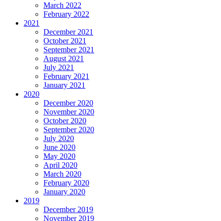
March 2022
February 2022
2021
December 2021
October 2021
September 2021
August 2021
July 2021
February 2021
January 2021
2020
December 2020
November 2020
October 2020
September 2020
July 2020
June 2020
May 2020
April 2020
March 2020
February 2020
January 2020
2019
December 2019
November 2019