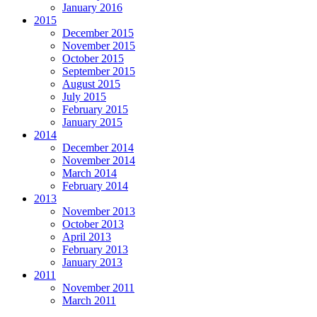
January 2016
2015
December 2015
November 2015
October 2015
September 2015
August 2015
July 2015
February 2015
January 2015
2014
December 2014
November 2014
March 2014
February 2014
2013
November 2013
October 2013
April 2013
February 2013
January 2013
2011
November 2011
March 2011