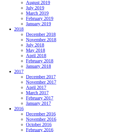
August 2019
July 2019
March 2019
February 2019
January 2019
2018
December 2018
November 2018
July 2018
May 2018
April 2018
February 2018
January 2018
2017
December 2017
November 2017
April 2017
March 2017
February 2017
January 2017
2016
December 2016
November 2016
October 2016
February 2016