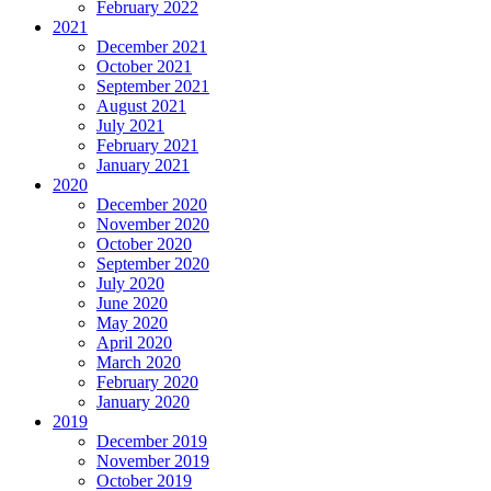
February 2022
2021
December 2021
October 2021
September 2021
August 2021
July 2021
February 2021
January 2021
2020
December 2020
November 2020
October 2020
September 2020
July 2020
June 2020
May 2020
April 2020
March 2020
February 2020
January 2020
2019
December 2019
November 2019
October 2019