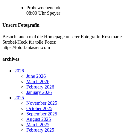
Probewochenende
08:00
Uhr
Speyer
Unsere Fotografin
Besucht auch mal die Homepage unserer Fotografin Rosemarie
Strobel-Heck für tolle Fotos:
https://foto-fantasien.com
archives
2026
June 2026
March 2026
February 2026
January 2026
2025
November 2025
October 2025
September 2025
August 2025
March 2025
February 2025