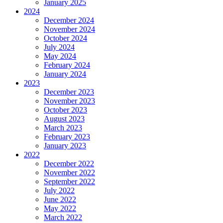
January 2025
2024
December 2024
November 2024
October 2024
July 2024
May 2024
February 2024
January 2024
2023
December 2023
November 2023
October 2023
August 2023
March 2023
February 2023
January 2023
2022
December 2022
November 2022
September 2022
July 2022
June 2022
May 2022
March 2022