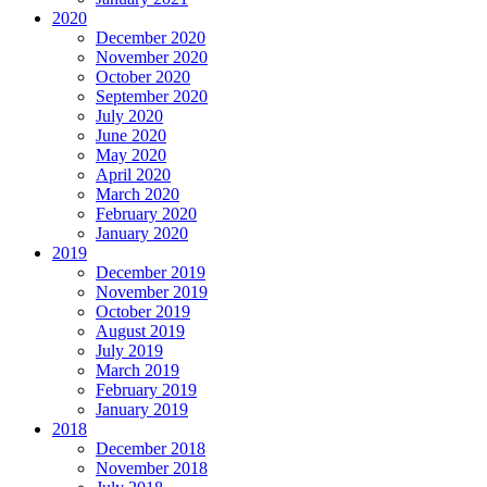
2020
December 2020
November 2020
October 2020
September 2020
July 2020
June 2020
May 2020
April 2020
March 2020
February 2020
January 2020
2019
December 2019
November 2019
October 2019
August 2019
July 2019
March 2019
February 2019
January 2019
2018
December 2018
November 2018