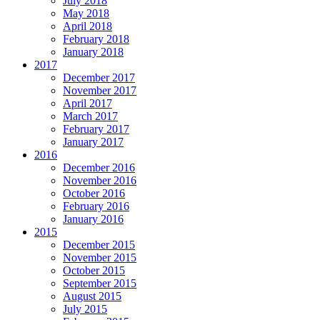
July 2018
May 2018
April 2018
February 2018
January 2018
2017
December 2017
November 2017
April 2017
March 2017
February 2017
January 2017
2016
December 2016
November 2016
October 2016
February 2016
January 2016
2015
December 2015
November 2015
October 2015
September 2015
August 2015
July 2015