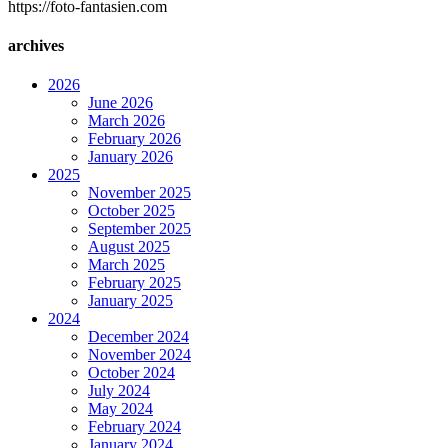
https://foto-fantasien.com
archives
2026
June 2026
March 2026
February 2026
January 2026
2025
November 2025
October 2025
September 2025
August 2025
March 2025
February 2025
January 2025
2024
December 2024
November 2024
October 2024
July 2024
May 2024
February 2024
January 2024