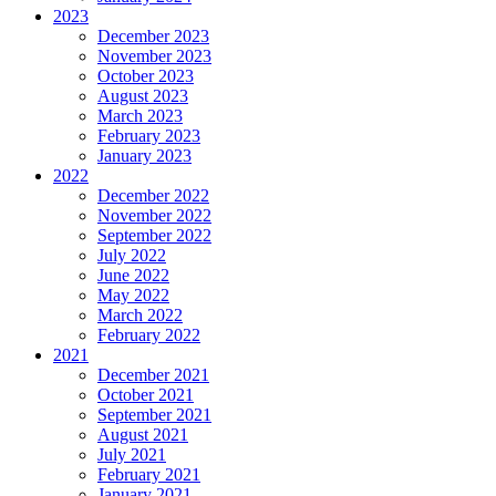
2023
December 2023
November 2023
October 2023
August 2023
March 2023
February 2023
January 2023
2022
December 2022
November 2022
September 2022
July 2022
June 2022
May 2022
March 2022
February 2022
2021
December 2021
October 2021
September 2021
August 2021
July 2021
February 2021
January 2021