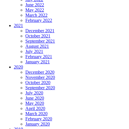
June 2022
May 2022
March 2022
February 2022
2021
December 2021
October 2021
September 2021
August 2021
July 2021
February 2021
January 2021
2020
December 2020
November 2020
October 2020
September 2020
July 2020
June 2020
May 2020
April 2020
March 2020
February 2020
January 2020