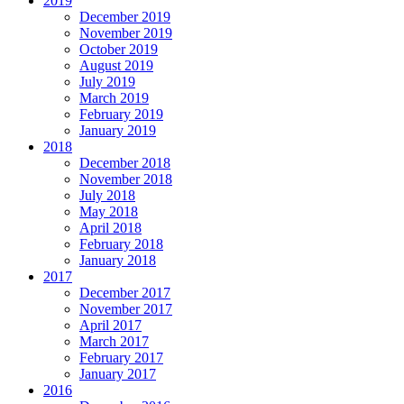
2019
December 2019
November 2019
October 2019
August 2019
July 2019
March 2019
February 2019
January 2019
2018
December 2018
November 2018
July 2018
May 2018
April 2018
February 2018
January 2018
2017
December 2017
November 2017
April 2017
March 2017
February 2017
January 2017
2016