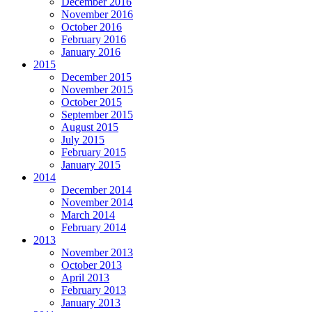
December 2016
November 2016
October 2016
February 2016
January 2016
2015
December 2015
November 2015
October 2015
September 2015
August 2015
July 2015
February 2015
January 2015
2014
December 2014
November 2014
March 2014
February 2014
2013
November 2013
October 2013
April 2013
February 2013
January 2013