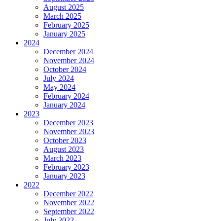
August 2025
March 2025
February 2025
January 2025
2024
December 2024
November 2024
October 2024
July 2024
May 2024
February 2024
January 2024
2023
December 2023
November 2023
October 2023
August 2023
March 2023
February 2023
January 2023
2022
December 2022
November 2022
September 2022
July 2022