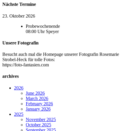
Nächste Termine
23. Oktober 2026
Probewochenende
08:00
Uhr
Speyer
Unsere Fotografin
Besucht auch mal die Homepage unserer Fotografin Rosemarie
Strobel-Heck für tolle Fotos:
https://foto-fantasien.com
archives
2026
June 2026
March 2026
February 2026
January 2026
2025
November 2025
October 2025
September 2025